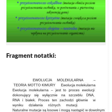
Fragment notatki:
EWOLUCJA MOLEKULARNA –
TEORIA MOTTO KIMURY Ewolucja molekularna
Ewolucja molekularna – jest to proces ewolucji
dokonujący się wyłącznie na szczeblu DNA,
RNA i białek. Proces ten zachodzi głównie w
wyniku działania różnych mutacji.
Naturalne mutacje są losowe i mogą nastąpić w dowolnym