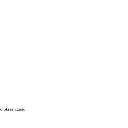
ki okres czasu