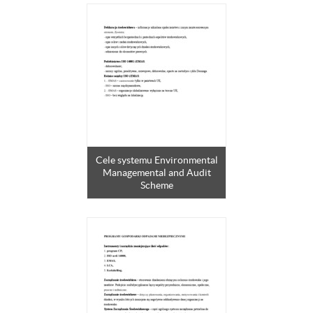
Cele systemu Environmental
Managemental and Audit
Scheme