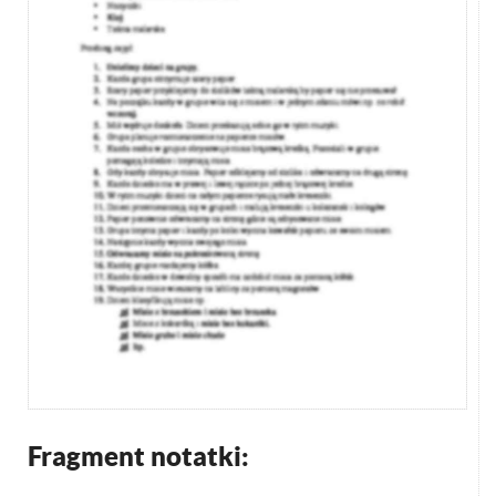
Fragment notatki: