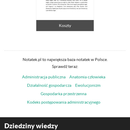
Koszty
Notatek.pl to największa baza notatek w Polsce.
Sprawdź teraz:
Administracja publiczna
Anatomia człowieka
Działalność gospodarcza
Ewolucjonizm
Gospodarka przestrzenna
Kodeks postępowania administracyjnego
Dziedziny wiedzy