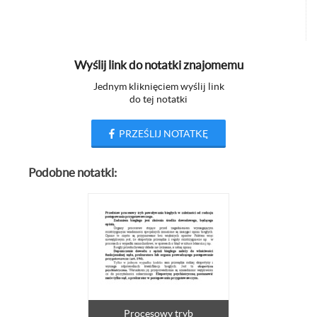
Wyślij link do notatki znajomemu
Jednym kliknięciem wyślij link
do tej notatki
PRZEŚLIJ NOTATKĘ
Podobne notatki:
Procesowy tryb