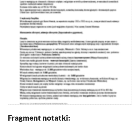
Fragment notatki: