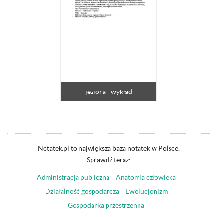
jeziora - wykład
Notatek.pl to największa baza notatek w Polsce.
Sprawdź teraz:
Administracja publiczna
Anatomia człowieka
Działalność gospodarcza
Ewolucjonizm
Gospodarka przestrzenna