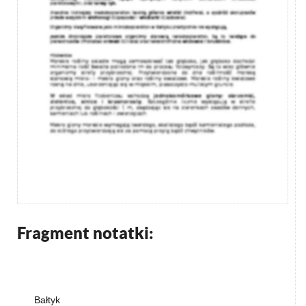
Fragment notatki:
Bałtyk