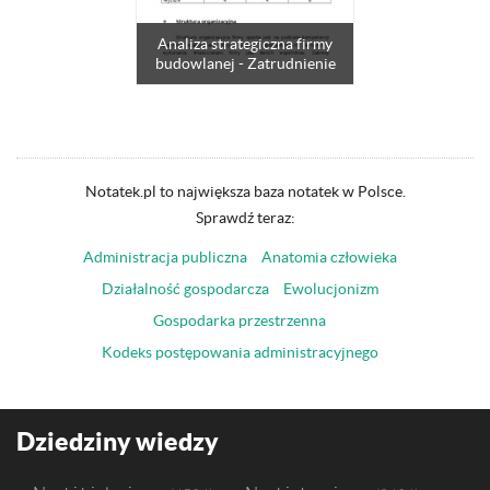
Analiza strategiczna firmy
budowlanej - Zatrudnienie
Notatek.pl to największa baza notatek w Polsce.
Sprawdź teraz:
Administracja publiczna
Anatomia człowieka
Działalność gospodarcza
Ewolucjonizm
Gospodarka przestrzenna
Kodeks postępowania administracyjnego
Dziedziny wiedzy