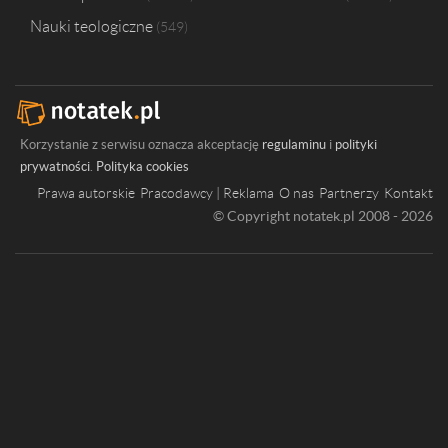
Nauki teologiczne
549
Korzystanie z serwisu oznacza akceptację
regulaminu
i
polityki
prywatności
.
Polityka cookies
Prawa autorskie
Pracodawcy | Reklama
O nas
Partnerzy
Kontakt
© Copyright notatek.pl 2008 - 2026