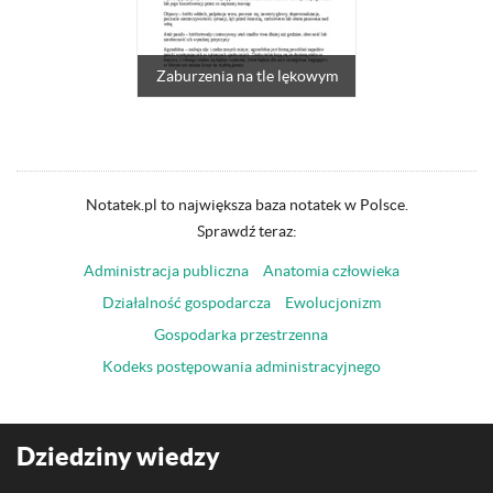
Zaburzenia na tle lękowym
Notatek.pl to największa baza notatek w Polsce.
Sprawdź teraz:
Administracja publiczna
Anatomia człowieka
Działalność gospodarcza
Ewolucjonizm
Gospodarka przestrzenna
Kodeks postępowania administracyjnego
Dziedziny wiedzy