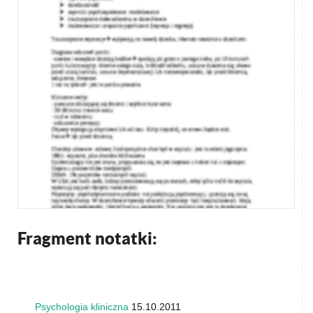
Fragment notatki:
Psychologia kliniczna
15.10.2011