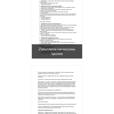
Zaburzenia nerwicowe,
lękowe