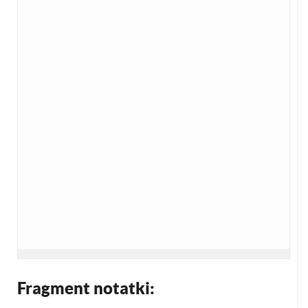
Fragment notatki: