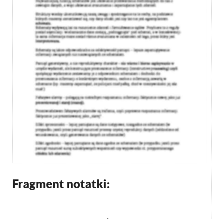
Fragment notatki: