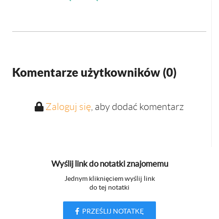
Komentarze użytkowników (
0
)
Zaloguj się
, aby dodać komentarz
Wyślij link do notatki znajomemu
Jednym kliknięciem wyślij link
do tej notatki
PRZEŚLIJ NOTATKĘ