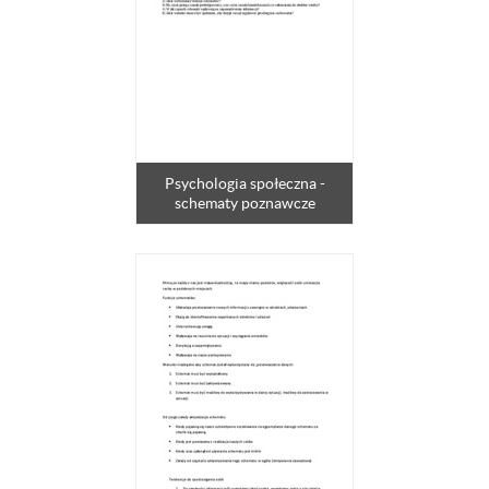
Psychologia społeczna -
schematy poznawcze