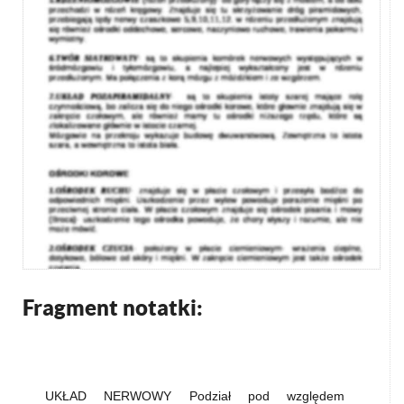
Fragment notatki:
UKŁAD NERWOWY Podział pod względem