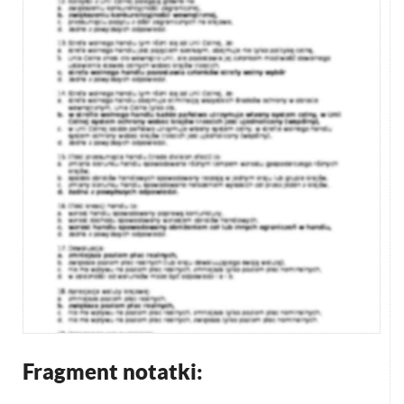
Fragment notatki: