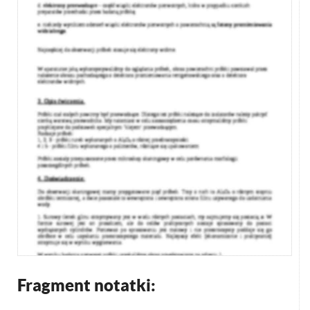
Fragment notatki: