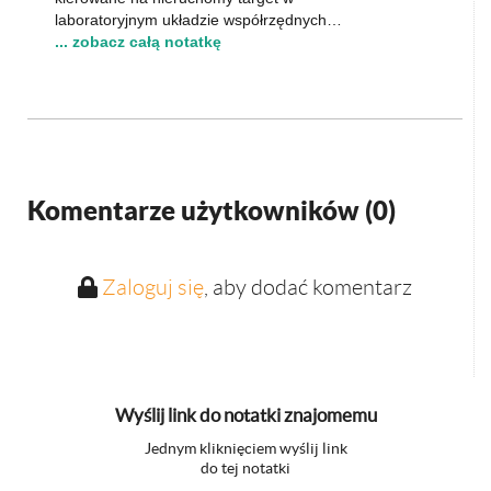
laboratoryjnym układzie współrzędnych…
... zobacz całą notatkę
Komentarze użytkowników (
0
)
Zaloguj się
, aby dodać komentarz
Wyślij link do notatki znajomemu
Jednym kliknięciem wyślij link
do tej notatki