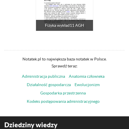
Fizyka wykład11 AGH
Notatek.pl to największa baza notatek w Polsce.
Sprawdź teraz:
Administracja publiczna
Anatomia człowieka
Działalność gospodarcza
Ewolucjonizm
Gospodarka przestrzenna
Kodeks postępowania administracyjnego
Dziedziny wiedzy