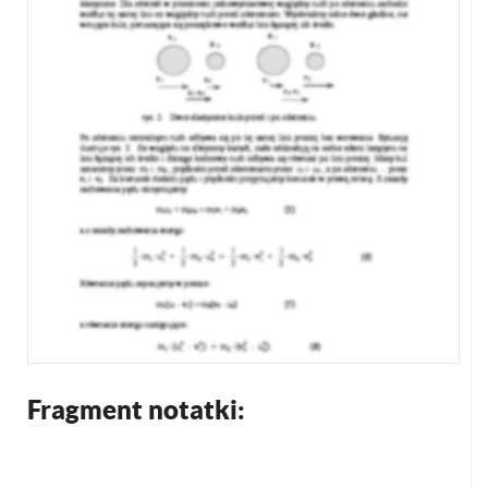
Fragment notatki: