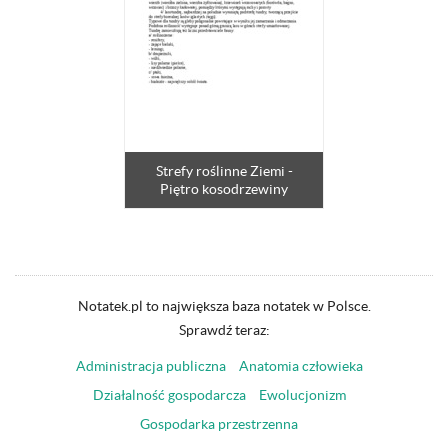
Strefy roślinne Ziemi -
Piętro kosodrzewiny
Notatek.pl to największa baza notatek w Polsce.
Sprawdź teraz:
Administracja publiczna
Anatomia człowieka
Działalność gospodarcza
Ewolucjonizm
Gospodarka przestrzenna