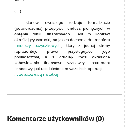
(…)
…- stanowi swoistego rodzaju formalizację
(potwierdzenie) przepływu fundusz pieniężnych w
obrębie rynku finansowego. Jest to kontrakt
określający warunki, na jakich dochodzi do transferu
funduszy pożyczkowych
, który z jednej strony
reprezentuje prawa przysługujące jego
posiadaczowi, a z drugiej- rodzi określone
zobowiązania finansowe wystawcy. Instrument
finansowy jest ucieleśnieniem wszelkich operacji…
... zobacz całą notatkę
Komentarze użytkowników (
0
)