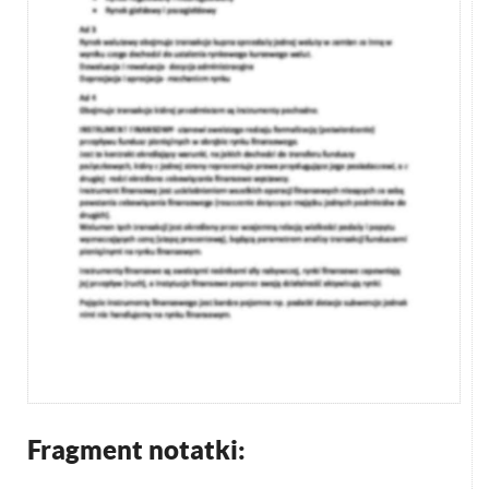
Fragment notatki: