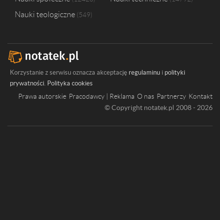
Nauki teologiczne
549
Korzystanie z serwisu oznacza akceptację
regulaminu
i
polityki
prywatności
.
Polityka cookies
Prawa autorskie
Pracodawcy | Reklama
O nas
Partnerzy
Kontakt
© Copyright notatek.pl 2008 - 2026