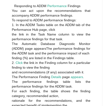
Responding to ADDM
Performance
Findings
You can act upon the recommendations that
accompany ADDM performance findings.
To respond to ADDM performance findings:
1. In the ADDM Tasks table on the ADDM tab of the
Performance Hub page, click
the link in the Task Name column to view the
performance findings for that task.
The Automatic Database Diagnostic Monitor
(ADDM) page appearsThe performance findings for
the ADDM task and the performance impact of each
finding (%) are listed in the Findings table.
2.
Click
the link in the Finding column for a particular
finding to view the finding
and recommendations (if any) associated with it.
The Performance Finding
Details
page
appears
.
The performance findings table lists the
performance findings for the ADDM task.
For each finding, the table shows the finding
category, recommended action,
rationale for the recommendations, and the
expected benefit of implementing the