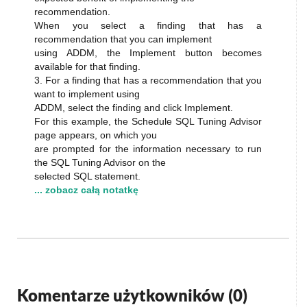
recommendation.
When you select a finding that has a
recommendation that you can implement
using ADDM, the Implement button becomes
available for that finding.
3. For a finding that has a recommendation that you
want to implement using
ADDM, select the finding and click Implement.
For this example, the Schedule SQL Tuning Advisor
page appears, on which you
are prompted for the information necessary to run
the SQL Tuning Advisor on the
selected SQL statement.
... zobacz całą notatkę
Komentarze użytkowników (
0
)