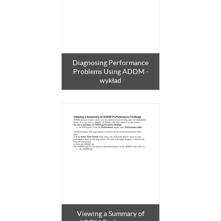
Diagnosing Performance
Problems Using ADDM -
wykład
Viewing a Summary of