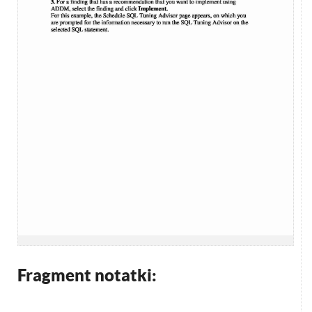
Fragment notatki: