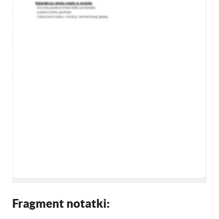
Fragment notatki: