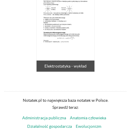
Elektrostatyka - wykład
Notatek.pl to największa baza notatek w Polsce.
Sprawdź teraz:
Administracja publiczna
Anatomia człowieka
Działalność gospodarcza
Ewolucjonizm