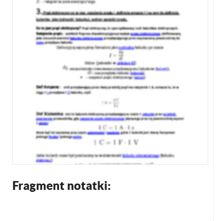
Fragment notatki: