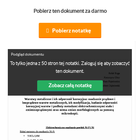
Pobierz ten dokument za darmo
Pobierz notatkę
Podgląd dokumentu
To tylko jedna z 50 stron tej notatki. Zaloguj się aby zobaczyć
ten dokument.
Zobacz całą notatkę