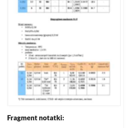
Fragment notatki: