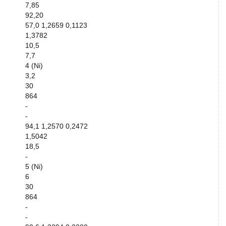
7,85
92,20
57,0 1,2659 0,1123
1,3782
10,5
7,7
4 (Ni)
3,2
30
864
-
-
94,1 1,2570 0,2472
1,5042
18,5
-
5 (Ni)
6
30
864
-
-