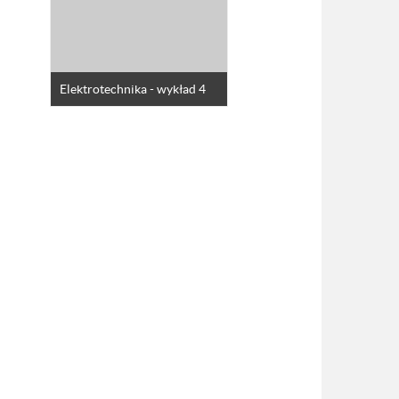
Elektrotechnika - wykład 4