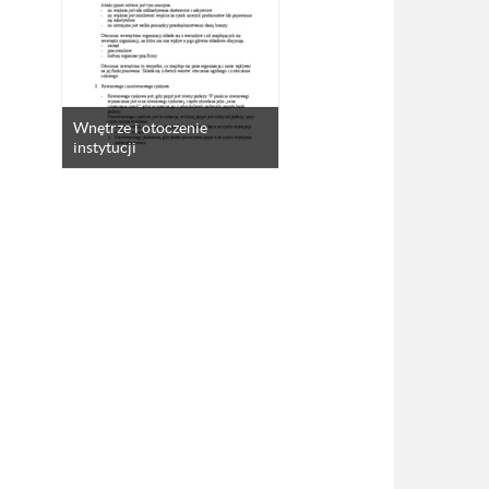
Wnętrze i otoczenie
instytucji