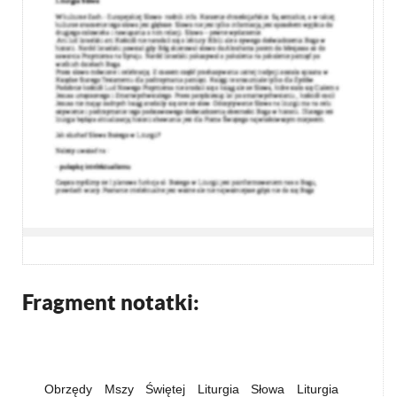
Fragment notatki:
Obrzędy Mszy Świętej Liturgia Słowa Liturgia