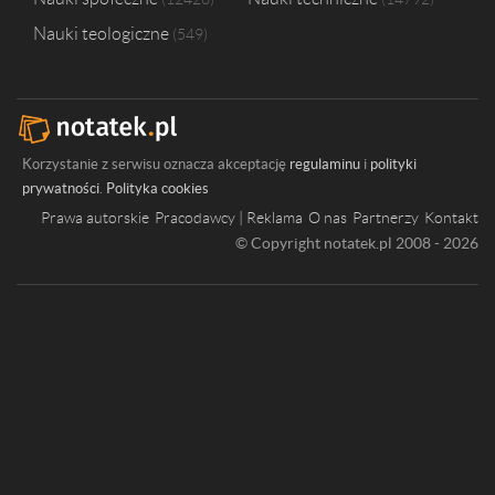
Nauki teologiczne
549
Korzystanie z serwisu oznacza akceptację
regulaminu
i
polityki
prywatności
.
Polityka cookies
Prawa autorskie
Pracodawcy | Reklama
O nas
Partnerzy
Kontakt
© Copyright notatek.pl 2008 - 2026