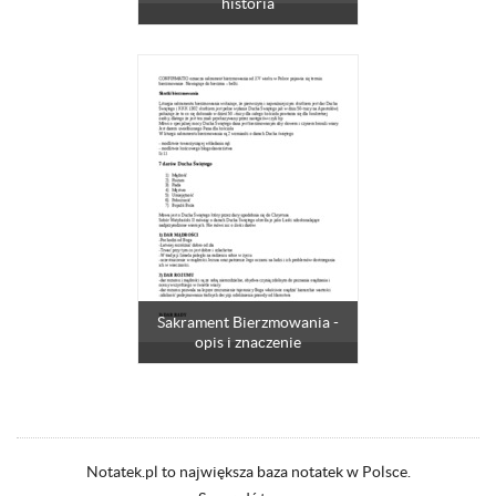
historia
Sakrament Bierzmowania -
opis i znaczenie
Notatek.pl to największa baza notatek w Polsce.