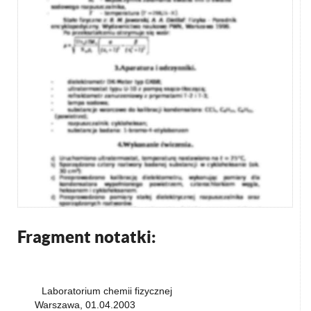
Fragment notatki:
Laboratorium chemii fizycznej
Warszawa, 01.04.2003