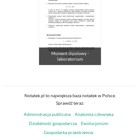
Moment dipolowy -
laboratorium
Notatek.pl to największa baza notatek w Polsce.
Sprawdź teraz:
Administracja publiczna
Anatomia człowieka
Działalność gospodarcza
Ewolucjonizm
Gospodarka przestrzenna