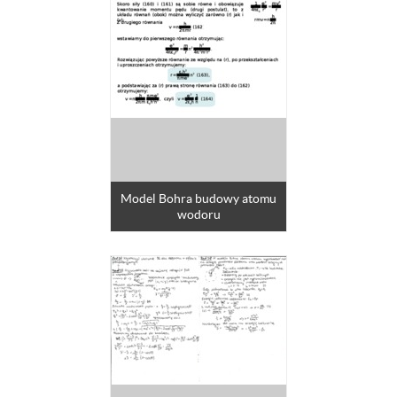
Model Bohra budowy atomu
wodoru