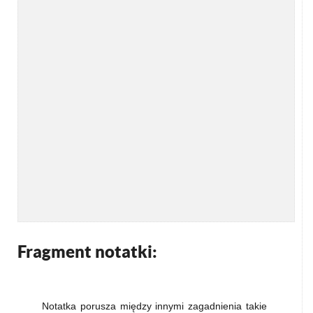
Fragment notatki:
Notatka porusza między innymi zagadnienia takie