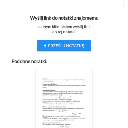
Wyślij link do notatki znajomemu
Jednym kliknięciem wyślij link
do tej notatki
PRZEŚLIJ NOTATKĘ
Podobne notatki: