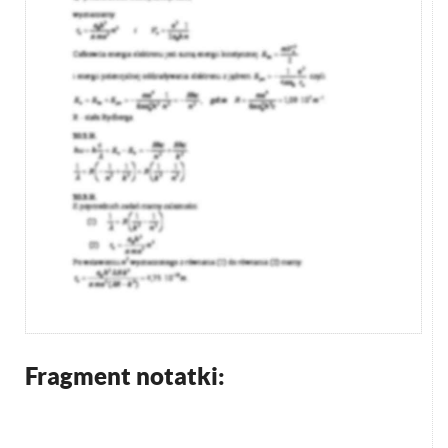
Fragment notatki: