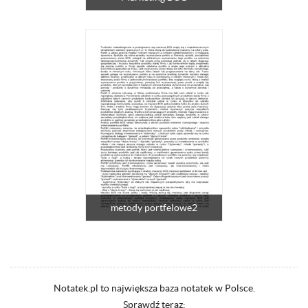
metody portfelowe2
Notatek.pl to największa baza notatek w Polsce.
Sprawdź teraz: