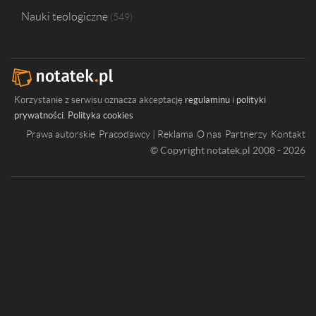
Nauki teologiczne
549
Korzystanie z serwisu oznacza akceptację
regulaminu
i
polityki
prywatności
.
Polityka cookies
Prawa autorskie
Pracodawcy | Reklama
O nas
Partnerzy
Kontakt
© Copyright notatek.pl 2008 - 2026