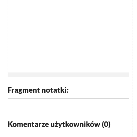
Fragment notatki:
Komentarze użytkowników (
0
)