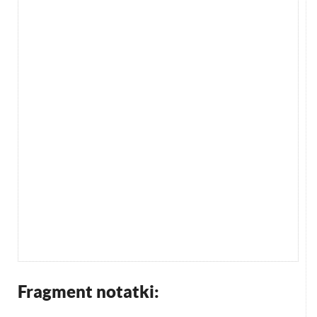
Fragment notatki: