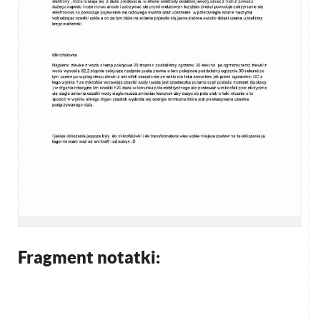
Fragment notatki: