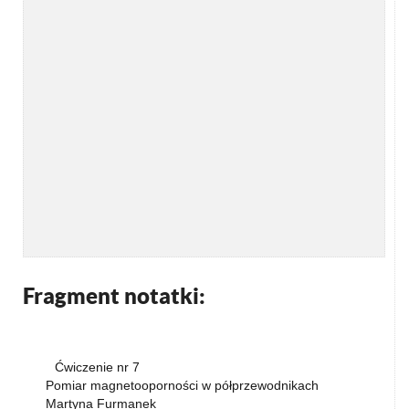
Fragment notatki:
Ćwiczenie nr 7
Pomiar magnetooporności w półprzewodnikach
Martyna Furmanek