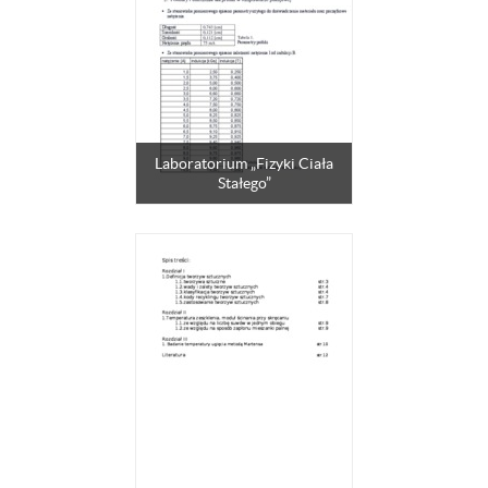
Laboratorium „Fizyki Ciała
Stałego”