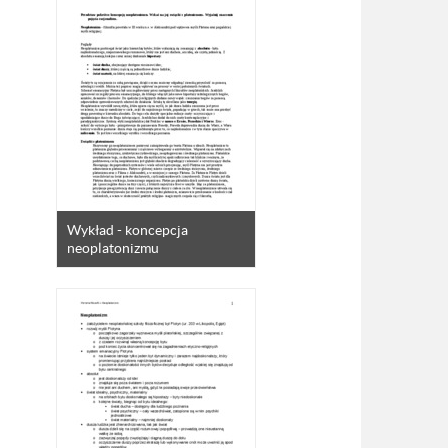
Wykład - koncepcja
neoplatonizmu