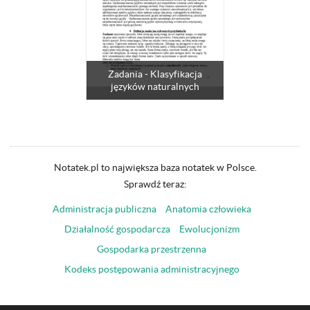
Zadania - Klasyfikacja
języków naturalnych
Notatek.pl to największa baza notatek w Polsce.
Sprawdź teraz:
Administracja publiczna
Anatomia człowieka
Działalność gospodarcza
Ewolucjonizm
Gospodarka przestrzenna
Kodeks postępowania administracyjnego