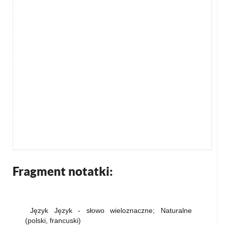
Fragment notatki:
Język Język - słowo wieloznaczne; Naturalne
(polski, francuski)