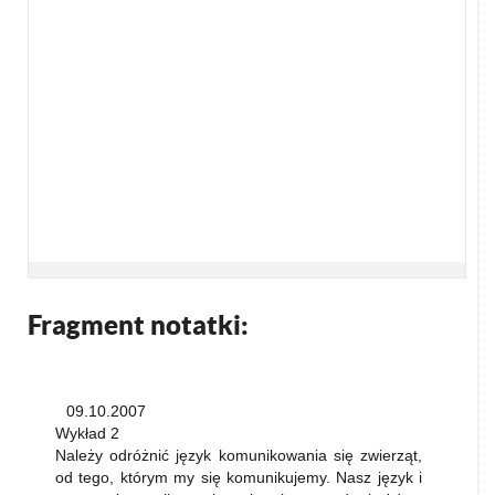
Fragment notatki:
09.10.2007
Wykład 2
Należy odróżnić język komunikowania się zwierząt,
od tego, którym my się komunikujemy. Nasz język i