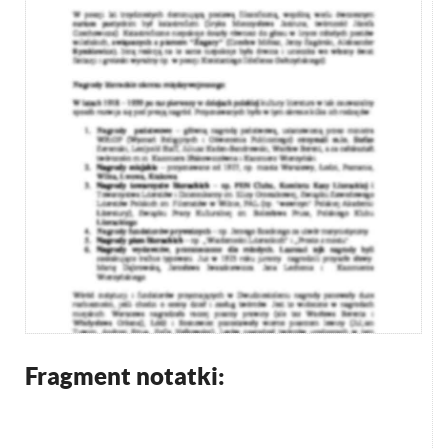
Fragment notatki: