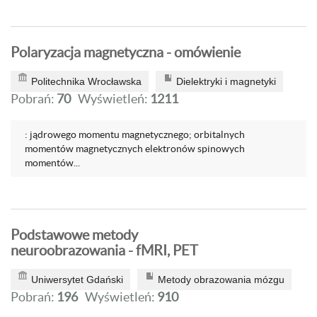
Polaryzacja magnetyczna - omówienie
Politechnika Wrocławska
Dielektryki i magnetyki
Pobrań:
70
Wyświetleń:
1211
: jądrowego momentu magnetycznego; orbitalnych
momentów magnetycznych elektronów spinowych
momentów...
Podstawowe metody
neuroobrazowania - fMRI, PET
Uniwersytet Gdański
Metody obrazowania mózgu
Pobrań:
196
Wyświetleń:
910