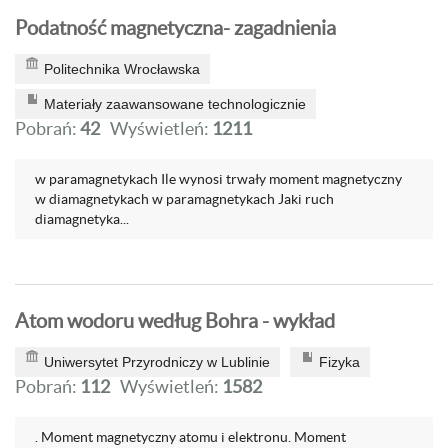
Podatność magnetyczna- zagadnienia
Politechnika Wrocławska
Materiały zaawansowane technologicznie
Pobrań:
42
Wyświetleń:
1211
w paramagnetykach Ile wynosi trwały moment magnetyczny
w diamagnetykach w paramagnetykach Jaki ruch
diamagnetyka...
Atom wodoru według Bohra - wykład
Uniwersytet Przyrodniczy w Lublinie
Fizyka
Pobrań:
112
Wyświetleń:
1582
. Moment magnetyczny atomu i elektronu. Moment