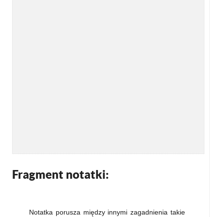
Fragment notatki:
Notatka porusza między innymi zagadnienia takie