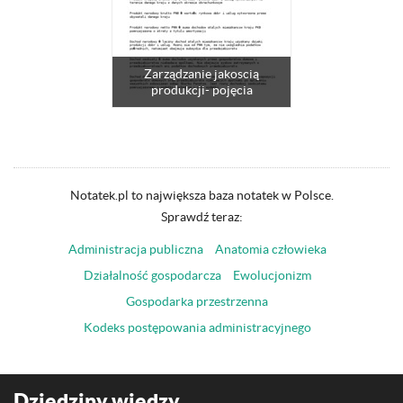
Zarządzanie jakoscią
produkcji- pojęcia
Notatek.pl to największa baza notatek w Polsce.
Sprawdź teraz:
Administracja publiczna
Anatomia człowieka
Działalność gospodarcza
Ewolucjonizm
Gospodarka przestrzenna
Kodeks postępowania administracyjnego
Dziedziny wiedzy