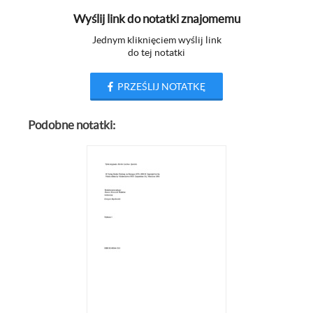
Wyślij link do notatki znajomemu
Jednym kliknięciem wyślij link
do tej notatki
PRZEŚLIJ NOTATKĘ
Podobne notatki: