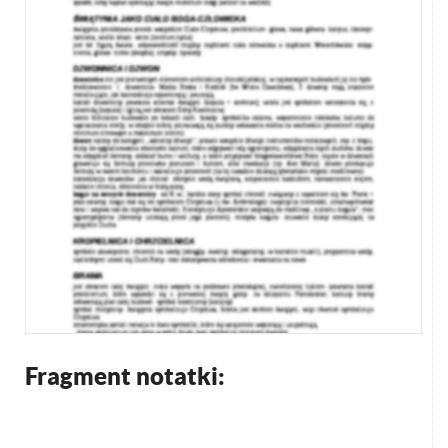
Fragment notatki: