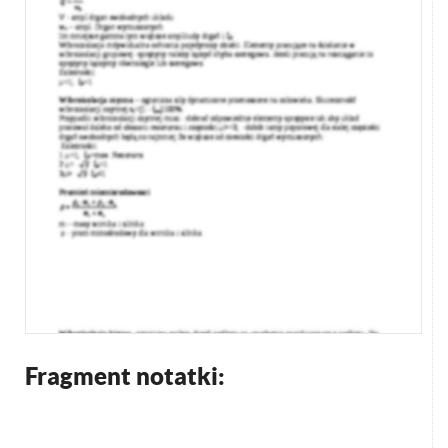
Fragment notatki: