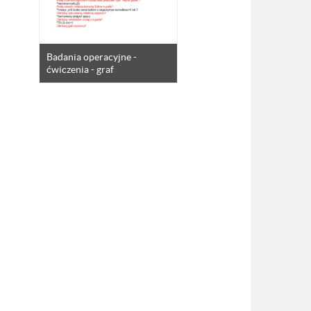
Badania operacyjne -
ćwiczenia - graf