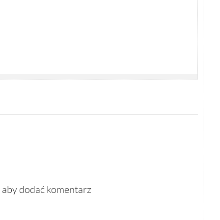
, aby dodać komentarz