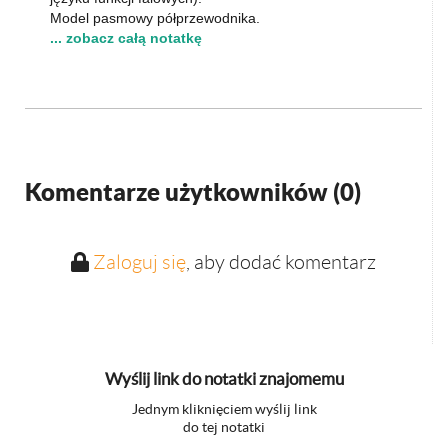
Model pasmowy półprzewodnika.
... zobacz całą notatkę
Komentarze użytkowników (
0
)
Zaloguj się
, aby dodać komentarz
Wyślij link do notatki znajomemu
Jednym kliknięciem wyślij link
do tej notatki