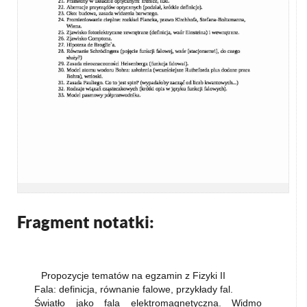
Fragment notatki:
Propozycje tematów na egzamin z Fizyki II
Fala: definicja, równanie falowe, przykłady fal.
Światło jako fala elektromagnetyczna. Widmo