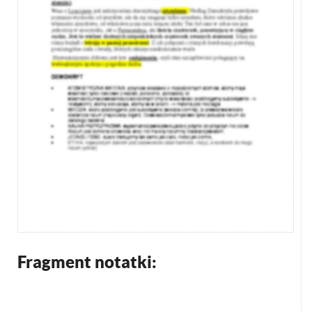
Fragment notatki: