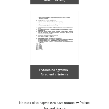
Pytania na egzamin -
Gradient ciśnienia
Notatek.pl to największa baza notatek w Polsce.
Sprawdź teraz: