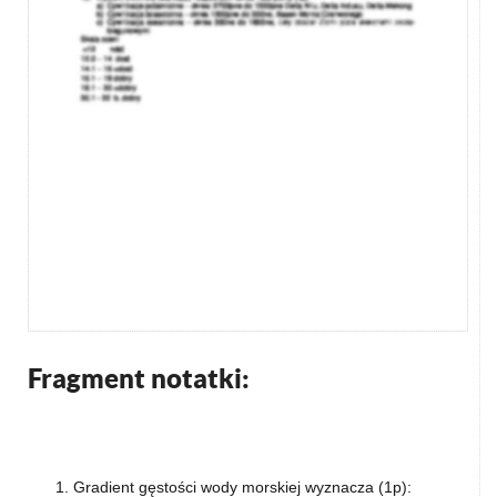
Fragment notatki:
1. Gradient gęstości wody morskiej wyznacza (1p):