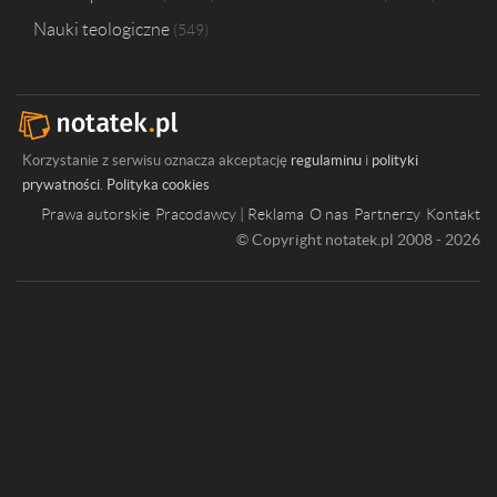
Nauki teologiczne
549
Korzystanie z serwisu oznacza akceptację
regulaminu
i
polityki
prywatności
.
Polityka cookies
Prawa autorskie
Pracodawcy | Reklama
O nas
Partnerzy
Kontakt
© Copyright notatek.pl 2008 - 2026