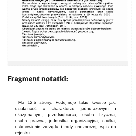
Fragment notatki:
Ma 12,5 strony. Podejmuje takie kwestie jak:
działalność o charakterze jednorazowym i
okazjonalnym, przedsiębiorca, osoba fizyczna,
osoba prawna, jednostka organizacyjna, spółka,
ustanowienie zarządu i rady nadzorczej, wpis do
rejestru.