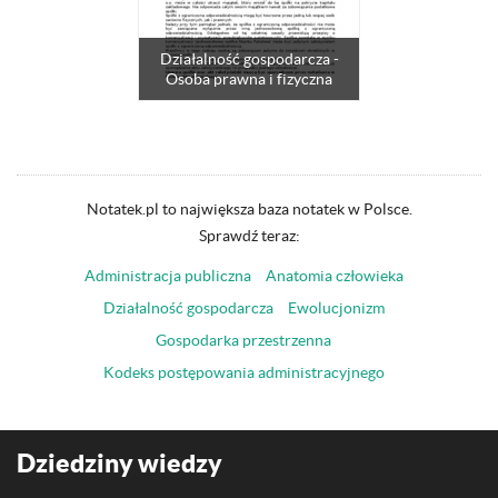
Działalność gospodarcza -
Osoba prawna i fizyczna
Notatek.pl to największa baza notatek w Polsce.
Sprawdź teraz:
Administracja publiczna
Anatomia człowieka
Działalność gospodarcza
Ewolucjonizm
Gospodarka przestrzenna
Kodeks postępowania administracyjnego
Dziedziny wiedzy