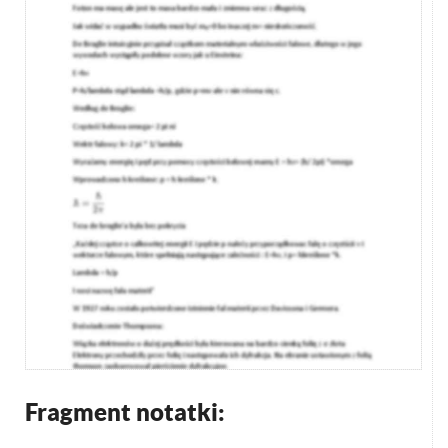
Fragment notatki: