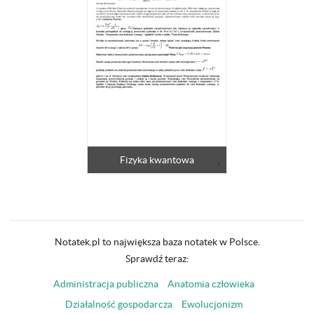
Fizyka kwantowa
Notatek.pl to największa baza notatek w Polsce.
Sprawdź teraz:
Administracja publiczna
Anatomia człowieka
Działalność gospodarcza
Ewolucjonizm