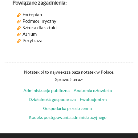
Powiązane zagadnienia:
Fortepian
Podmiot liryczny
Sztuka dla sztuki
Atrium
Peryfraza
Notatek.pl to największa baza notatek w Polsce.
Sprawdź teraz:
Administracja publiczna
Anatomia człowieka
Działalność gospodarcza
Ewolucjonizm
Gospodarka przestrzenna
Kodeks postępowania administracyjnego