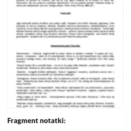
Fragment notatki: