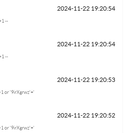
2024-11-22 19:20:54
1 --
2024-11-22 19:20:54
1 --
2024-11-22 19:20:53
 or '9irXgrwz'='
2024-11-22 19:20:52
 or '9irXgrwz'='