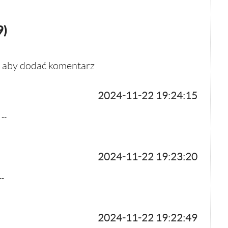
9
)
, aby dodać komentarz
2024-11-22 19:24:15
 --
2024-11-22 19:23:20
--
2024-11-22 19:22:49