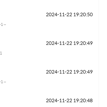
2024-11-22 19:20:50
1 --
2024-11-22 19:20:49
1
2024-11-22 19:20:49
1 --
2024-11-22 19:20:48