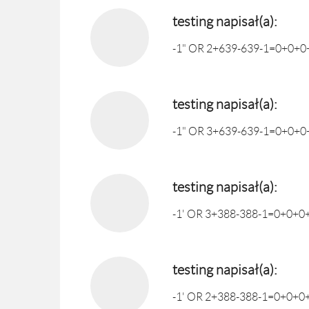
testing napisał(a):
-1" OR 2+639-639-1=0+0+0+
testing napisał(a):
-1" OR 3+639-639-1=0+0+0+
testing napisał(a):
-1' OR 3+388-388-1=0+0+0+1
testing napisał(a):
-1' OR 2+388-388-1=0+0+0+1