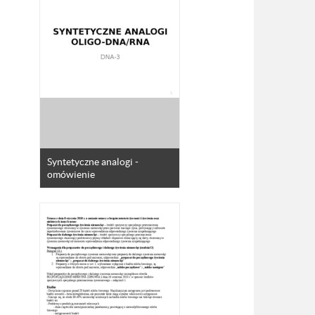
Syntetyczne analogi -
omówienie