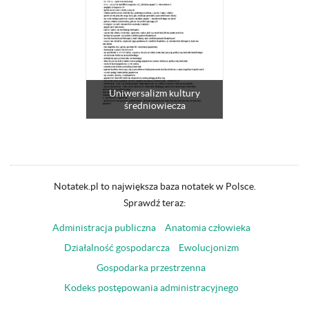
Uniwersalizm kultury
średniowiecza
Notatek.pl to największa baza notatek w Polsce.
Sprawdź teraz:
Administracja publiczna
Anatomia człowieka
Działalność gospodarcza
Ewolucjonizm
Gospodarka przestrzenna
Kodeks postępowania administracyjnego