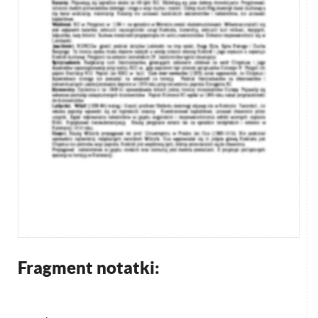
Fragment notatki: